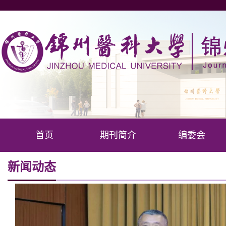
首页
期刊简介
编委会
新闻动态